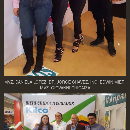
MVZ. DANIELA LOPEZ, DR. JORGE CHAVEZ, ING. EDWIN MIER,
MVZ. GIOVANNI CHICAIZA