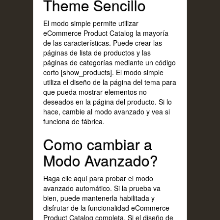
Theme Sencillo
El modo simple permite utilizar
eCommerce Product Catalog la mayoría
de las características. Puede crear las
páginas de lista de productos y las
páginas de categorías mediante un código
corto [show_products]. El modo simple
utiliza el diseño de la página del tema para
que pueda mostrar elementos no
deseados en la página del producto. Si lo
hace, cambie al modo avanzado y vea si
funciona de fábrica.
Como cambiar a
Modo Avanzado?
Haga clic
aquí
para probar el modo
avanzado automático. Si la prueba va
bien, puede mantenerla habilitada y
disfrutar de la funcionalidad eCommerce
Product Catalog completa. Si el diseño de