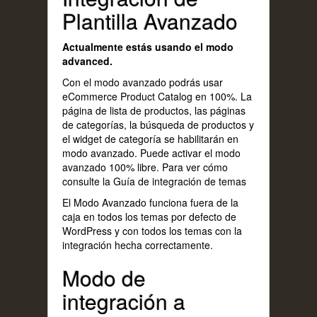
Plantilla Avanzado
Actualmente estás usando el modo
advanced.
Con el modo avanzado podrás usar
eCommerce Product Catalog en 100%. La
página de lista de productos, las páginas
de categorías, la búsqueda de productos y
el widget de categoría se habilitarán en
modo avanzado. Puede activar el modo
avanzado 100% libre. Para ver cómo
consulte
la Guía de integración de temas
El Modo Avanzado funciona fuera de la
caja en todos los temas por defecto de
WordPress y con todos los temas con la
integración hecha correctamente.
Modo de
integración a