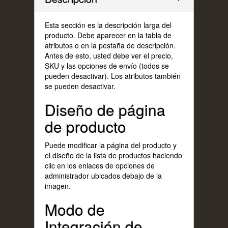
Esta sección es la descripción larga del
producto. Debe aparecer en la tabla de
atributos o en la pestaña de descripción.
Antes de esto, usted debe ver el precio,
SKU y las opciones de envío (todos se
pueden desactivar). Los atributos también
se pueden desactivar.
Diseño de página
de producto
Puede modificar la página del producto y
el diseño de la lista de productos haciendo
clic en los enlaces de opciones de
administrador ubicados debajo de la
imagen.
Modo de
Integración de